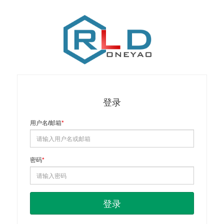
登录
用户名/邮箱
密码
登录