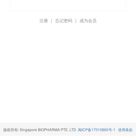
注册
|
忘记密码
|
成为会员
版权所有: Singapore BIOPHARMA PTE. LTD
闽ICP备17010860号-1
使用条款